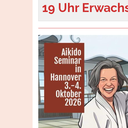
19 Uhr Erwach