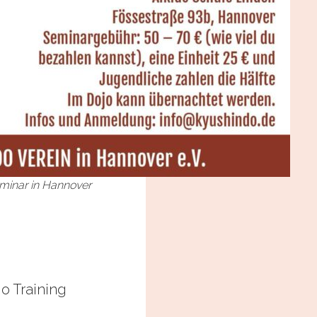
minar in Hannover
 Training