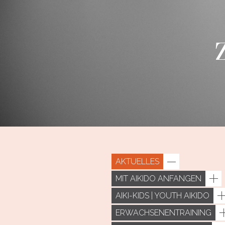
AKTUELLES
MIT AIKIDO ANFANGEN
AIKI-KIDS | YOUTH AIKIDO
ERWACHSENENTRAINING