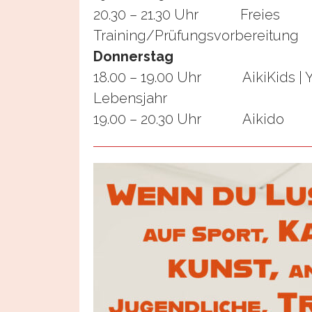
20.30 – 21.30 Uhr Freies
Training/Prüfungsvorbereitung
Donnerstag
18.00 – 19.00 Uhr AikiKids | Yo
Lebensjahr
19.00 – 20.30 Uhr Aikido