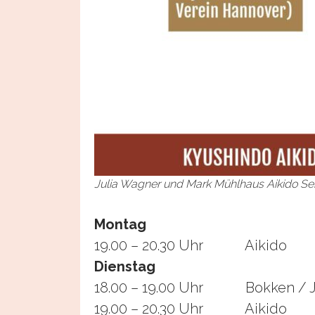
Julia Wagner und Mark Mühlhaus Aikido Se
Montag
19.00 – 20.30 Uhr Aikido
Dienstag
18.00 – 19.00 Uhr Bokken / Jo
19.00 – 20.30 Uhr Aikido