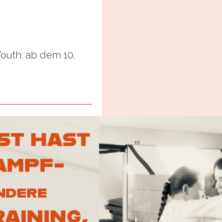
uth: ab dem 10.