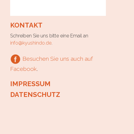
KONTAKT
Schreiben Sie uns bitte eine Email an
info@kyushindo.de
.
Besuchen Sie uns auch auf
Facebook
.
IMPRESSUM
DATENSCHUTZ