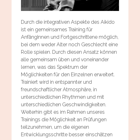
Durch die integrativen Aspekte des Aikido
ist ein gemeinsames Training für
AnfängInnen und Fortgeschrittene möglich,
bei dem weder Alter noch Geschlecht eine
Rolle spielen. Durch diesen Ansatz können
alle gemeinsam üben und voneinander
lernen, was das Spektrum der
Möglichkeiten für den Einzelnen erweitert.
Trainiert wird in entspannter und
freundschaftlicher Atmosphäre, in
unterschiedlichen Rhythmen und mit
unterschiedlichen Geschwindigkeiten.
Weiterhin gibt es im Rahmen unseres
Trainings die Möglichkeit an Prüfungen
teilzunehmen, um die eigenen
Entwicklungsschritte besser einschätzen