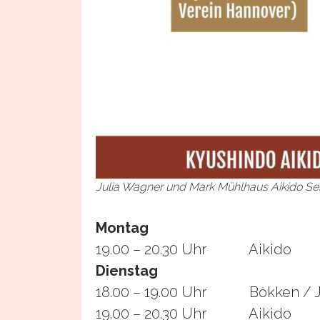
Julia Wagner und Mark Mühlhaus Aikido Se
Montag
19.00 – 20.30 Uhr Aikido
Dienstag
18.00 – 19.00 Uhr Bokken / Jo
19.00 – 20.30 Uhr Aikido