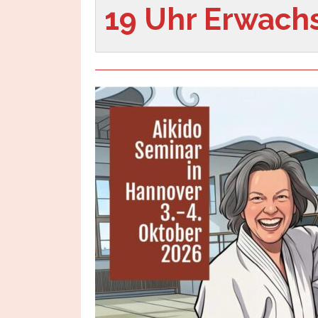
19 Uhr Erwach