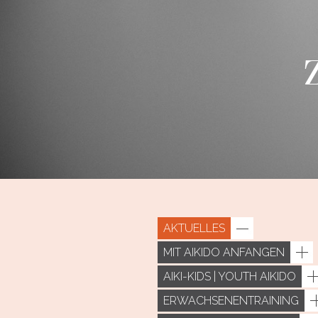
AKTUELLES
MIT AIKIDO ANFANGEN
AIKI-KIDS | YOUTH AIKIDO
ERWACHSENENTRAINING