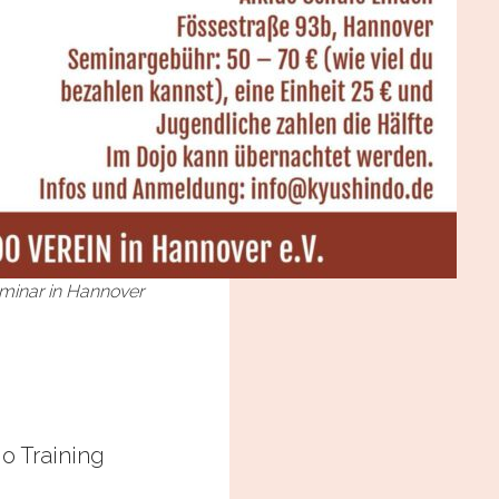
minar in Hannover
 Training