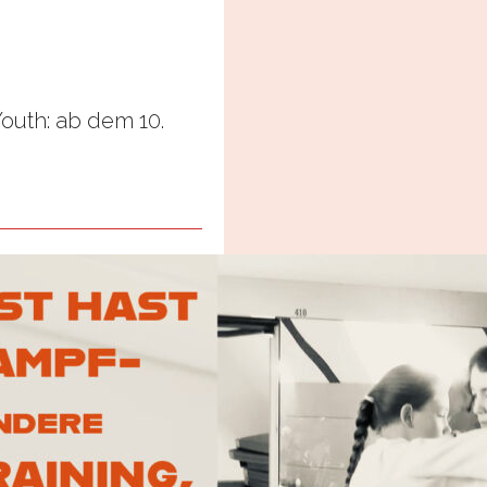
uth: ab dem 10.