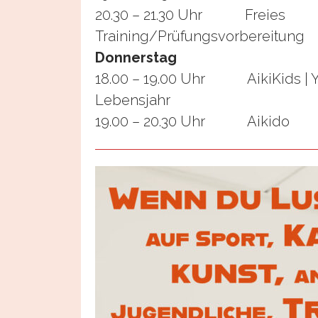
20.30 – 21.30 Uhr Freies
Training/Prüfungsvorbereitung
Donnerstag
18.00 – 19.00 Uhr AikiKids | Yo
Lebensjahr
19.00 – 20.30 Uhr Aikido