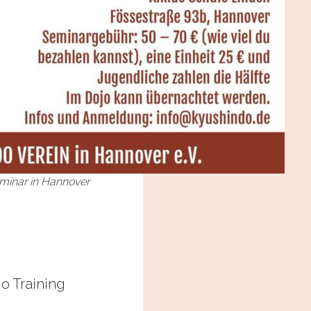
minar in Hannover
 Training