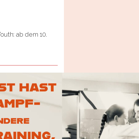
uth: ab dem 10.