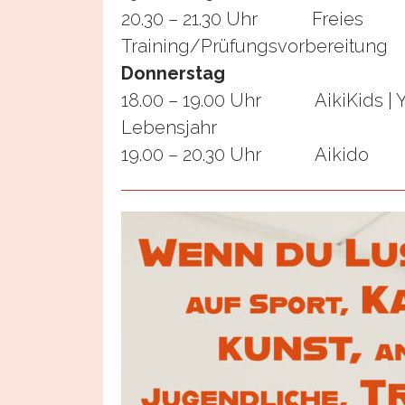
20.30 – 21.30 Uhr Freies
Training/Prüfungsvorbereitung
Donnerstag
18.00 – 19.00 Uhr AikiKids | Yo
Lebensjahr
19.00 – 20.30 Uhr Aikido