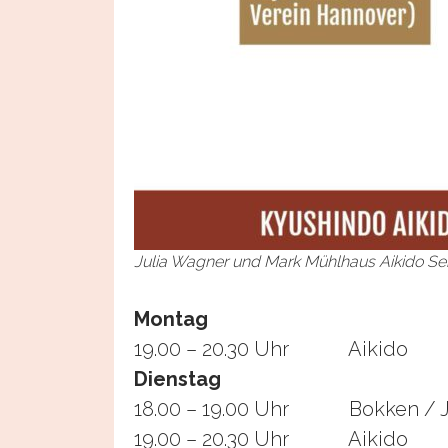
Julia Wagner und Mark Mühlhaus Aikido Se
Montag
19.00 – 20.30 Uhr Aikido
Dienstag
18.00 – 19.00 Uhr Bokken / Jo
19.00 – 20.30 Uhr Aikido