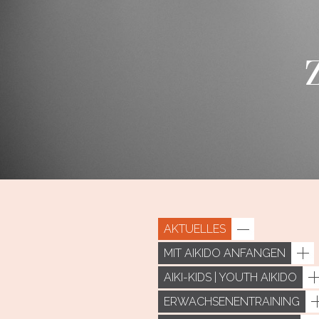
AKTUELLES
MIT AIKIDO ANFANGEN
AIKI-KIDS | YOUTH AIKIDO
ERWACHSENENTRAINING