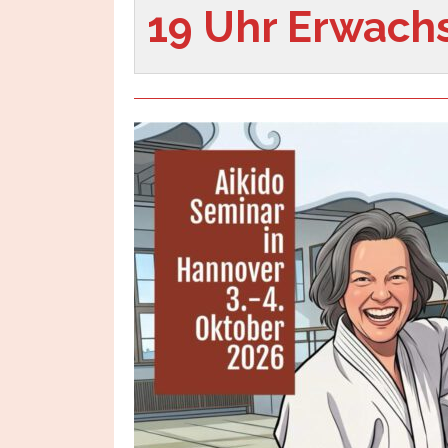
19 Uhr Erwach