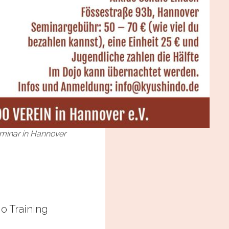
minar in Hannover
 Training