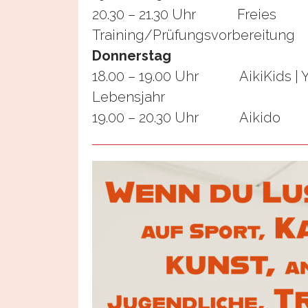
20.30 – 21.30 Uhr Freies
Training/Prüfungsvorbereitung
Donnerstag
18.00 – 19.00 Uhr AikiKids | Yo
Lebensjahr
19.00 – 20.30 Uhr Aikido