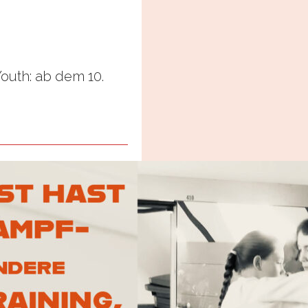
uth: ab dem 10.