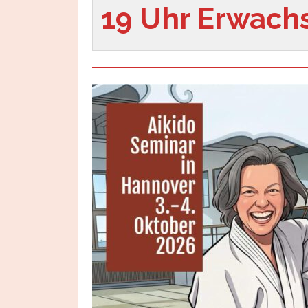
19 Uhr Erwach