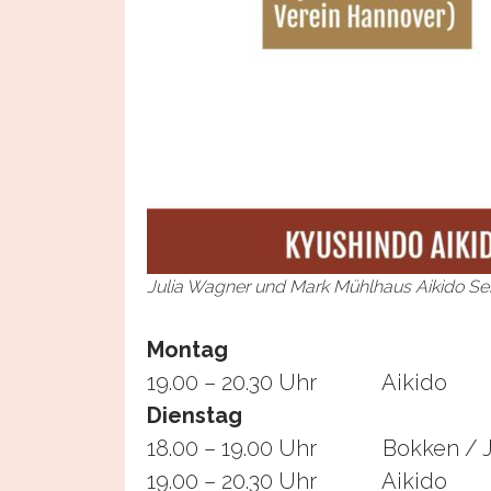
Julia Wagner und Mark Mühlhaus Aikido Se
Montag
19.00 – 20.30 Uhr Aikido
Dienstag
18.00 – 19.00 Uhr Bokken / Jo
19.00 – 20.30 Uhr Aikido