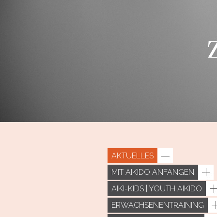
AKTUELLES
MIT AIKIDO ANFANGEN
AIKI-KIDS | YOUTH AIKIDO
ERWACHSENENTRAINING