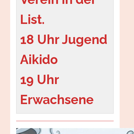
List.
18 Uhr Jugend 
Aikido
19 Uhr 
Erwachsene