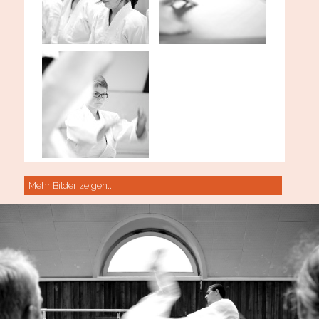
Mehr Bilder zeigen...