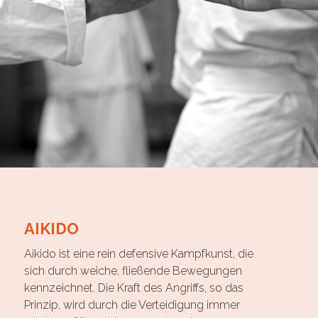
AIKIDO
Aikido ist eine rein defensive Kampfkunst, die
sich durch weiche, fließende Bewegungen
kennzeichnet. Die Kraft des Angriffs, so das
Prinzip, wird durch die Verteidigung immer