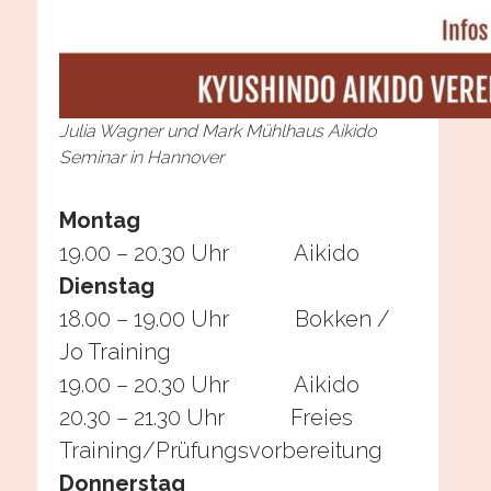
Julia Wagner und Mark Mühlhaus Aikido
Seminar in Hannover
Montag
19.00 – 20.30 Uhr Aikido
Dienstag
18.00 – 19.00 Uhr Bokken /
Jo Training
19.00 – 20.30 Uhr Aikido
20.30 – 21.30 Uhr Freies
Training/Prüfungsvorbereitung
Donnerstag