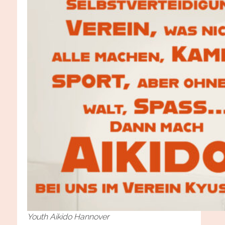
Youth Aikido Hannover