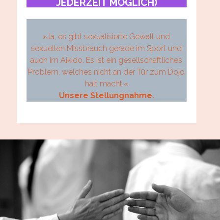
JEDERZEIT MÖGLICH)
»Ja, es gibt sexualisierte Gewalt und
sexuellen Missbrauch gerade im Sport und
auch im Aikido. Es ist ein gesellschaftliches
Problem, welches nicht an der Tür zum Dojo
halt macht.«
Unsere Stellungnahme.