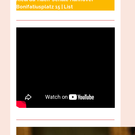
Bonifatiusplatz 15 | List