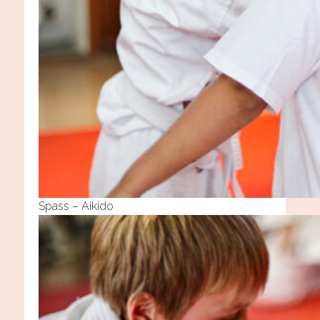
Spass – Aikido