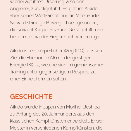
wieder auf ihren Ursprung, also den
Angreifer, zurückgeführt. Es gibt im Aikido
aber keinen Wettkampf, nur ein Miteinander.
So wird ständige Beweglichkeit gefördert,
die sowohl Körper als auch Geist betrifft und
bei dem es weder Sieger noch Verlierer gibt.
Aikido ist ein körperlicher Weg (DO), dessen
Ziel die Harmonie (AI) mit der geistigen
Energie (KI) ist, welche sich im gemeinsamen
Training unter gegenseitigem Respekt zu
einer Einheit formen sollen.
GESCHICHTE
Aikido wurde in Japan von Morihei Ueshiba
zu Anfang des 20. Jahrhunderts aus den
klassischen Kampfkünsten entwickelt. Er war
Meister in verschiedenen Kampfkünsten, die