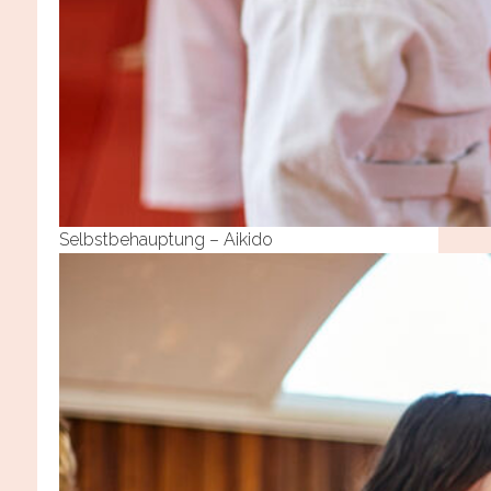
Selbstbehauptung – Aikido