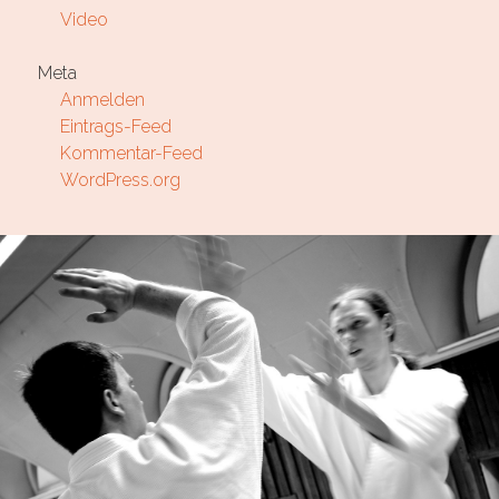
Video
Meta
Anmelden
Eintrags-Feed
Kommentar-Feed
WordPress.org