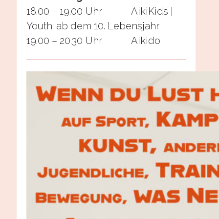
18.00 – 19.00 Uhr AikiKids |
Youth: ab dem 10. Lebensjahr
19.00 – 20.30 Uhr Aikido