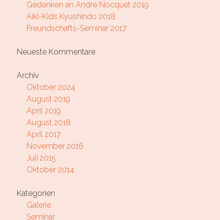
Gedenken an André Nocquet 2019
Aiki-Kids Kyushindo 2018
Freundschafts-Seminar 2017
Neueste Kommentare
Archiv
Oktober 2024
August 2019
April 2019
August 2018
April 2017
November 2016
Juli 2015
Oktober 2014
Kategorien
Galerie
Seminar