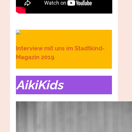
Interview mit uns im Stadtkind-
Magazin 2019
AikiKids