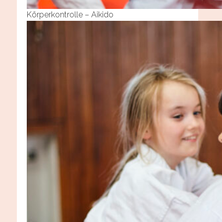
Körperkontrolle – Aikido