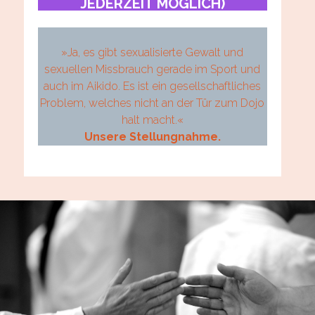
JEDERZEIT MÖGLICH)
»Ja, es gibt sexualisierte Gewalt und
sexuellen Missbrauch gerade im Sport und
auch im Aikido. Es ist ein gesellschaftliches
Problem, welches nicht an der Tür zum Dojo
halt macht.«
Unsere Stellungnahme.