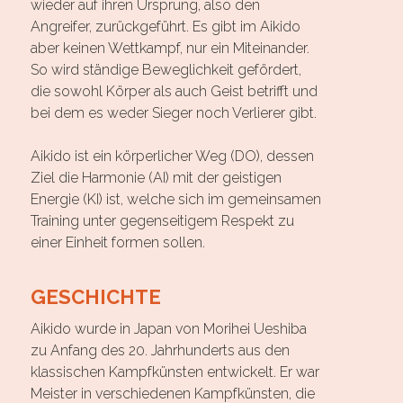
wieder auf ihren Ursprung, also den
Angreifer, zurückgeführt. Es gibt im Aikido
aber keinen Wettkampf, nur ein Miteinander.
So wird ständige Beweglichkeit gefördert,
die sowohl Körper als auch Geist betrifft und
bei dem es weder Sieger noch Verlierer gibt.
Aikido ist ein körperlicher Weg (DO), dessen
Ziel die Harmonie (AI) mit der geistigen
Energie (KI) ist, welche sich im gemeinsamen
Training unter gegenseitigem Respekt zu
einer Einheit formen sollen.
GESCHICHTE
Aikido wurde in Japan von Morihei Ueshiba
zu Anfang des 20. Jahrhunderts aus den
klassischen Kampfkünsten entwickelt. Er war
Meister in verschiedenen Kampfkünsten, die