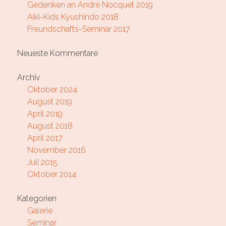
Gedenken an André Nocquet 2019
Aiki-Kids Kyushindo 2018
Freundschafts-Seminar 2017
Neueste Kommentare
Archiv
Oktober 2024
August 2019
April 2019
August 2018
April 2017
November 2016
Juli 2015
Oktober 2014
Kategorien
Galerie
Seminar