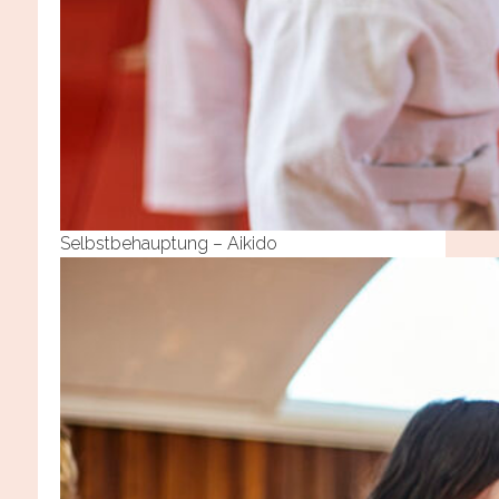
Selbstbehauptung – Aikido