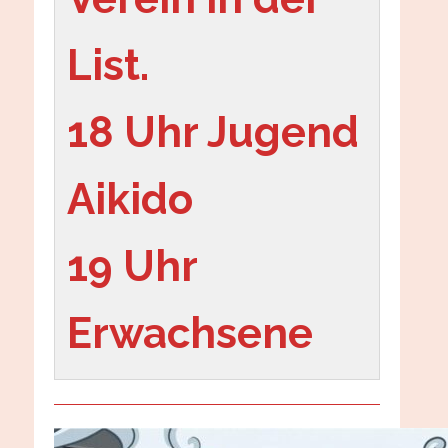
List.
18 Uhr Jugend 
Aikido
19 Uhr 
Erwachsene