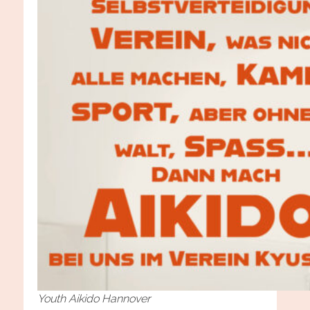
Youth Aikido Hannover