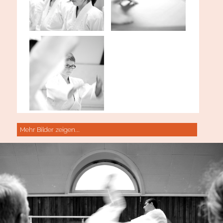
Mehr Bilder zeigen...