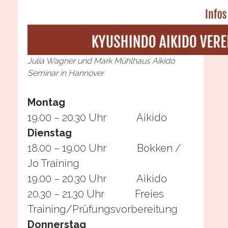
Julia Wagner und Mark Mühlhaus Aikido
Seminar in Hannover
Montag
19.00 – 20.30 Uhr Aikido
Dienstag
18.00 – 19.00 Uhr Bokken /
Jo Training
19.00 – 20.30 Uhr Aikido
20.30 – 21.30 Uhr Freies
Training/Prüfungsvorbereitung
Donnerstag