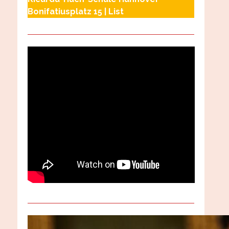
Bonifatiusplatz 15 | List