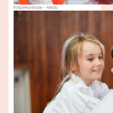
Körperkontrolle – Aikido