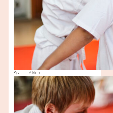
Spass – Aikido