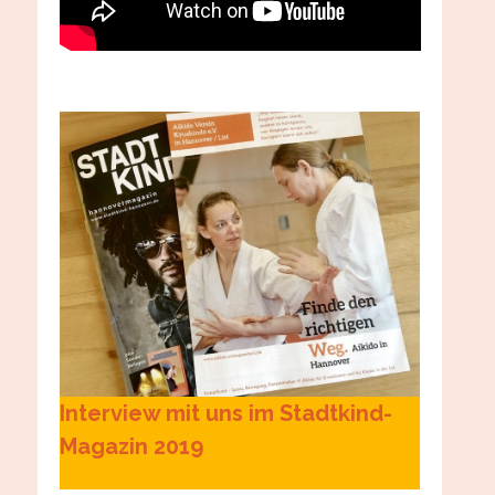
Interview mit uns im Stadtkind-
Magazin 2019