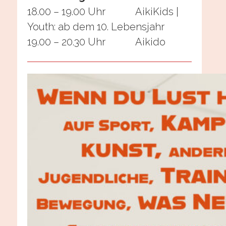
18.00 – 19.00 Uhr AikiKids |
Youth: ab dem 10. Lebensjahr
19.00 – 20.30 Uhr Aikido