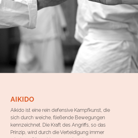
AIKIDO
Aikido ist eine rein defensive Kampfkunst, die
sich durch weiche, fließende Bewegungen
kennzeichnet. Die Kraft des Angriffs, so das
Prinzip, wird durch die Verteidigung immer