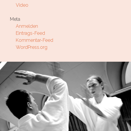
Video
Meta
Anmelden
Eintrags-Feed
Kommentar-Feed
WordPress.org